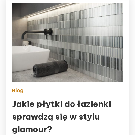
Blog
Jakie płytki do łazienki
sprawdzą się w stylu
glamour?