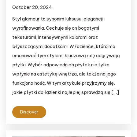
October 20, 2024
Styl glamour to synonim luksusu, elegancji i
wyrafinowania. Cechuje się on bogatymi
teksturami, intensywnymi kolorami oraz
błyszczącymi dodatkami. W łazience, która ma
emanować tym stylem, kluczową rolę odgrywają
płytki. Wybór odpowiednich płytek nie tylko
wpłynie na estetykę wnętrza, ale także na jego
funkcjonalność. W tym artykule przyjrzymy się,
jakie płytki do łazienki najlepiej sprawdzą się […]
Discover