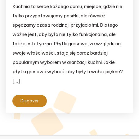
Kuchnia to serce każdego domu, miejsce, gdzie nie
tylko przygotowujemy posiłki, ale również
spędzamy czas z rodziną i przyjaciółmi. Dlatego
ważne jest, aby była nie tylko funkcjonalna, ale
także estetyczna. Płytki gresowe, ze względu na
swoje właściwości, stają się coraz bardziej
popularnym wyborem w aranżacji kuchni. Jakie
płytki gresowe wybrać, aby były trwałe i piękne?
[…]
Discover