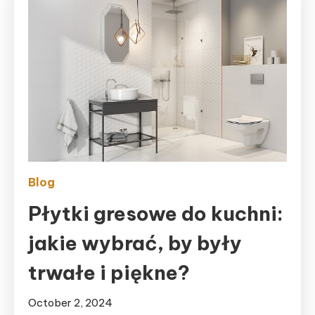
Blog
Płytki gresowe do kuchni:
jakie wybrać, by były
trwałe i piękne?
October 2, 2024