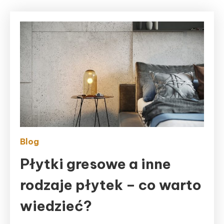
Blog
Płytki gresowe a inne
rodzaje płytek – co warto
wiedzieć?